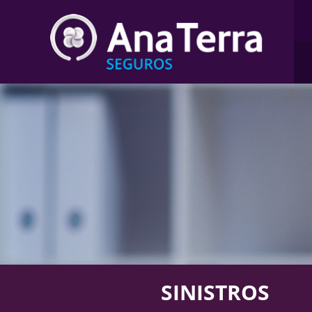
SINISTROS