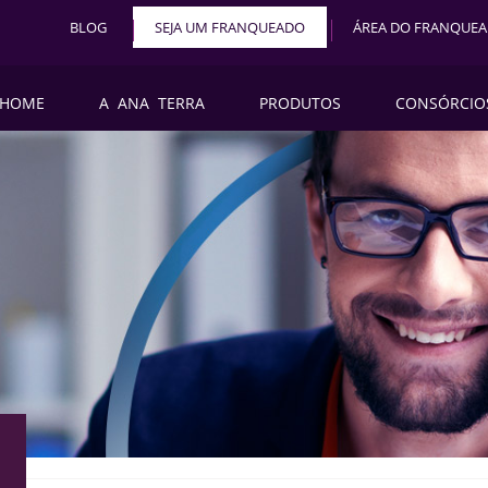
BLOG
SEJA UM FRANQUEADO
ÁREA DO FRANQUE
HOME
A ANA TERRA
PRODUTOS
CONSÓRCIO