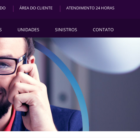
ADO
ÁREA DO CLIENTE
ATENDIMENTO 24 HORAS
S
UNIDADES
SINISTROS
CONTATO