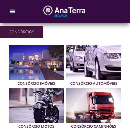
CONSÓRCIOS
CONSÓRCIO IMÓVEIS
CONSÓRCIO AUTOMÓVEIS
CONSÓRCIO MOTOS
CONSÓRCIO CAMINHÕES