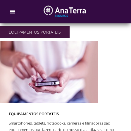
EQUIPAMENTOS PORTÁTEIS
EQUIPAMENTOS PORTÁTEIS
Smartphones, tablets, notebooks, câmeras e filmadoras são
equipamentos que fazem parte do nosso dia-a-dia, seja como