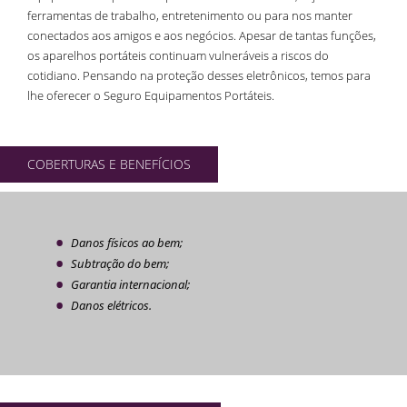
ferramentas de trabalho, entretenimento ou para nos manter
conectados aos amigos e aos negócios. Apesar de tantas funções,
os aparelhos portáteis continuam vulneráveis a riscos do
cotidiano. Pensando na proteção desses eletrônicos, temos para
lhe oferecer o Seguro Equipamentos Portáteis.
COBERTURAS E BENEFÍCIOS
Danos físicos ao bem;
Subtração do bem;
Garantia internacional;
Danos elétricos.